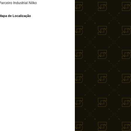
Parceiro Industrial Nilko
Mapa de Localização