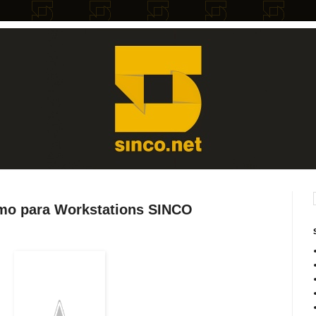
mo para Workstations SINCO