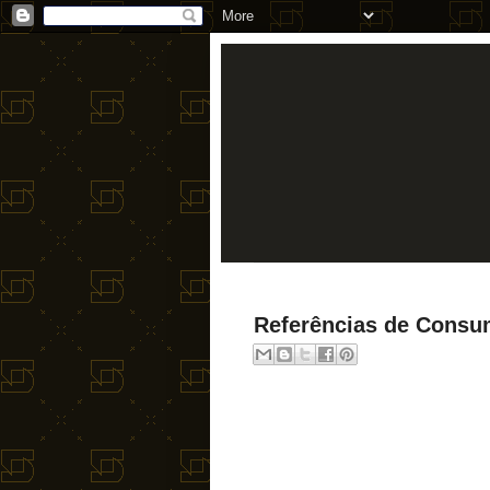
Referências de Consu