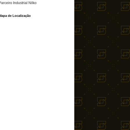
Parceiro Industrial Nilko
Mapa de Localização