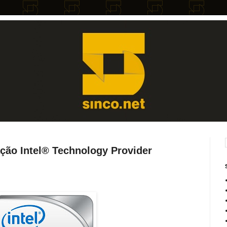
ção Intel® Technology Provider