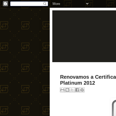
Renovamos a Certifica
Platinum 2012