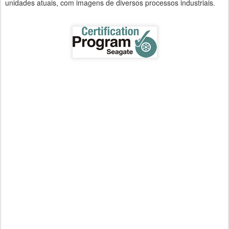
unidades atuais, com imagens de diversos processos industriais.