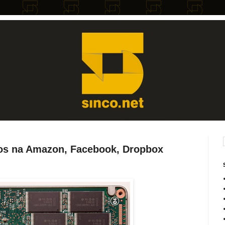
os na Amazon, Facebook, Dropbox