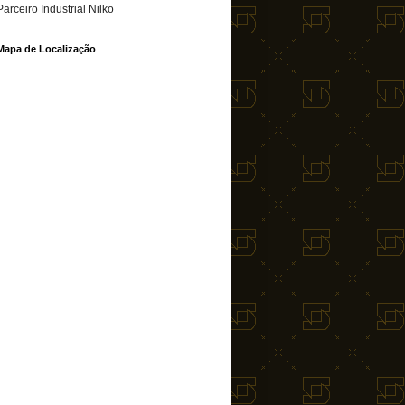
Parceiro Industrial Nilko
Mapa de Localização