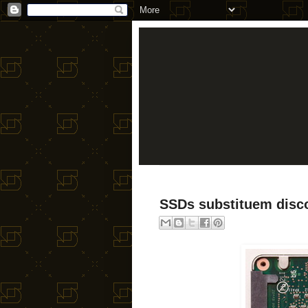
SSDs substituem disc