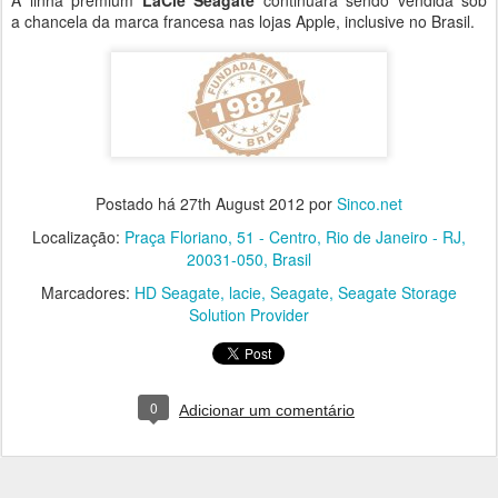
a chancela da marca francesa nas lojas Apple, inclusive no Brasil.
Postado há
27th August 2012
por
Sinco.net
Localização:
Praça Floriano, 51 - Centro, Rio de Janeiro - RJ,
20031-050, Brasil
Marcadores:
HD Seagate
lacie
Seagate
Seagate Storage
Solution Provider
0
Adicionar um comentário