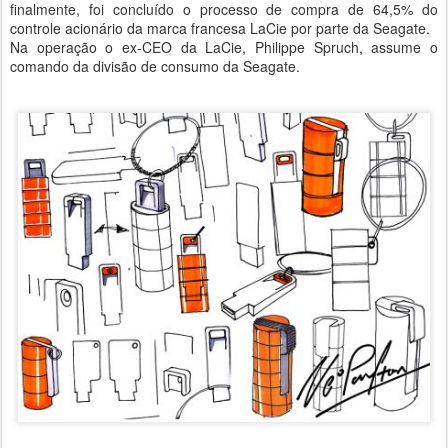
finalmente, foi concluído o processo de compra de 64,5% do
controle acionário da marca francesa LaCie por parte da Seagate.
Na operação o ex-CEO da LaCie, Philippe Spruch, assume o
comando da divisão de consumo da Seagate.