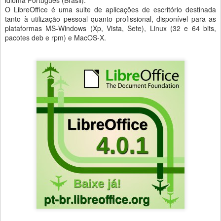
idioma Português (Brasil).
O LibreOffice é uma suite de aplicações de escritório destinada
tanto à utilização pessoal quanto profissional, disponível para as
plataformas MS-Windows (Xp, Vista, Sete), Linux (32 e 64 bits,
pacotes deb e rpm) e MacOS-X.