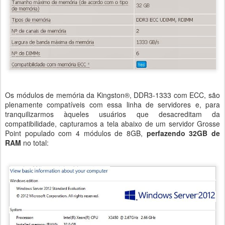
Os módulos de memória da Kingston®, DDR3-1333 com ECC, são
plenamente compatíveis com essa linha de servidores e, para
tranquilizarmos àqueles usuários que desacreditam da
compatibilidade, capturamos a tela abaixo de um servidor Grosse
Point populado com 4 módulos de 8GB,
perfazendo 32GB de
RAM
no total: