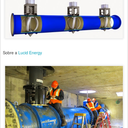
Sobre a
Lucid Energy