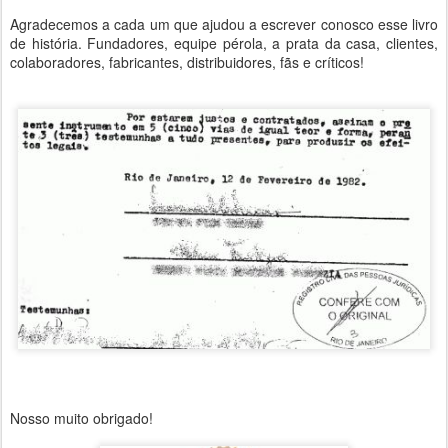
Agradecemos a cada um que ajudou a escrever conosco esse livro
de história. Fundadores, equipe pérola, a prata da casa, clientes,
colaboradores, fabricantes, distribuidores, fãs e críticos!
Nosso muito obrigado!