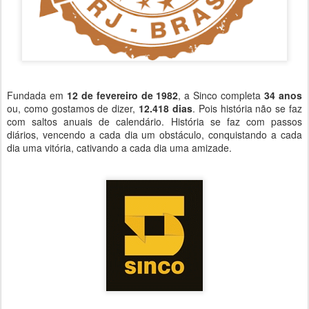
Fundada em
12 de fevereiro de 1982
, a Sinco completa
34 anos
ou, como gostamos de dizer,
12.418 dias
. Pois história não se faz
com saltos anuais de calendário. História se faz com passos
diários, vencendo a cada dia um obstáculo, conquistando a cada
dia uma vitória, cativando a cada dia uma amizade.