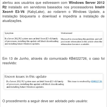
alertou aos usuários que estivessem com
Windows Server 2012
R2
instalado em servidores baseados nos processadores
Intel®
Xeon® E3-V6
(KabyLake), ao rodarem o Windows Update, a
instalação bloquearia o download e impediria a instalação de
atualizações.
Em 13 de Junho, através do comunicado KB4022726, o caso foi
resolvido:
O procedimento a seguir deve ser adotado pelo usuário: