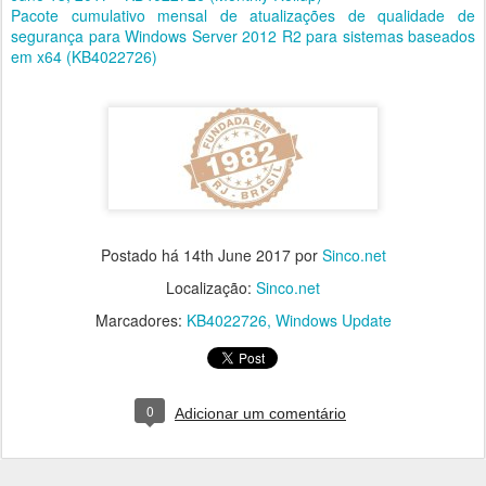
Pacote cumulativo mensal de atualizações de qualidade de
segurança para Windows Server 2012 R2 para sistemas baseados
em x64 (KB4022726)
Postado há
14th June 2017
por
Sinco.net
Localização:
Sinco.net
Marcadores:
KB4022726
Windows Update
0
Adicionar um comentário