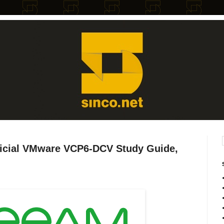
ficial VMware VCP6-DCV Study Guide,