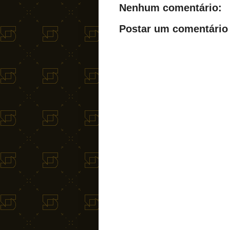
Nenhum comentário:
Postar um comentário