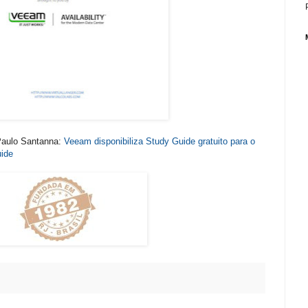
 Paulo Santanna:
Veeam disponibiliza Study Guide gratuito para o
ide