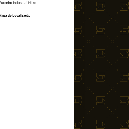
Parceiro Industrial Nilko
Mapa de Localização