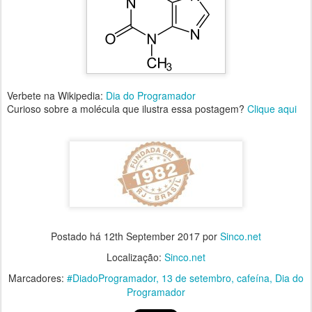
Verbete na Wikipedia:
Dia do Programador
Curioso sobre a molécula que ilustra essa postagem?
Clique aqui
Postado há
12th September 2017
por
Sinco.net
Localização:
Sinco.net
Marcadores:
#DiadoProgramador
13 de setembro
cafeína
Dia do
Programador