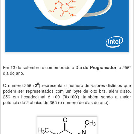
Em 13 de setembro é comemorado o
Dia do Programador
, o 256º
dia do ano.
8
O número 256 (
2
) representa o número de valores distintos que
podem ser representados com um byte de oito bits, além disso,
256 em hexadecimal é 100 ('
0x100
'), também sendo a maior
potência de 2 abaixo de 365 (o número de dias do ano).