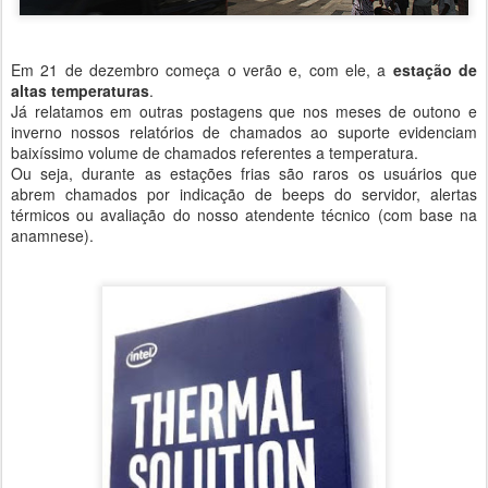
Em 21 de dezembro começa o verão e, com ele, a
estação de
altas temperaturas
.
Já relatamos em outras postagens que nos meses de outono e
inverno nossos relatórios de chamados ao suporte evidenciam
baixíssimo volume de chamados referentes a temperatura.
Ou seja, durante as estações frias são raros os usuários que
abrem chamados por indicação de beeps do servidor, alertas
térmicos ou avaliação do nosso atendente técnico (com base na
anamnese).