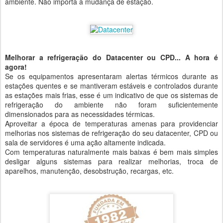
ambiente. Não importa a mudança de estação.
Melhorar a refrigeração do Datacenter ou CPD... A hora é
agora!
Se os equipamentos apresentaram alertas térmicos durante as
estações quentes e se mantiveram estáveis e controlados durante
as estações mais frias, esse é um indicativo de que os sistemas de
refrigeração do ambiente não foram suficientemente
dimensionados para as necessidades térmicas.
Aproveitar a época de temperaturas amenas para providenciar
melhorias nos sistemas de refrigeração do seu datacenter, CPD ou
sala de servidores é uma ação altamente indicada.
Com temperaturas naturalmente mais baixas é bem mais simples
desligar alguns sistemas para realizar melhorias, troca de
aparelhos, manutenção, desobstrução, recargas, etc.