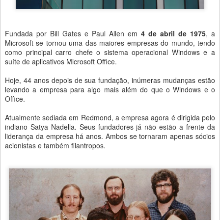
Fundada por Bill Gates e Paul Allen em
4 de abril de 1975
, a
Microsoft se tornou uma das maiores empresas do mundo, tendo
como principal carro chefe o sistema operacional Windows e a
suíte de aplicativos Microsoft Office.
Hoje, 44 anos depois de sua fundação, inúmeras mudanças estão
levando a empresa para algo mais além do que o Windows e o
Office.
Atualmente sediada em Redmond, a empresa agora é dirigida pelo
indiano Satya Nadella. Seus fundadores já não estão a frente da
liderança da empresa há anos. Ambos se tornaram apenas sócios
acionistas e também filantropos.