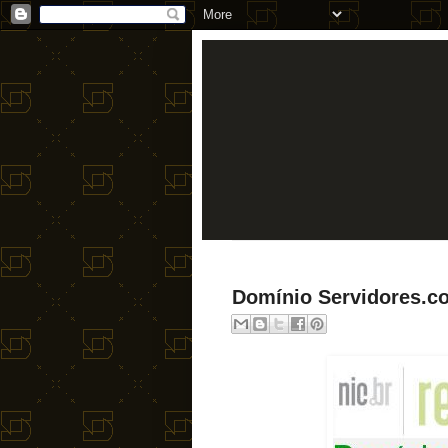
Domínio Servidores.c