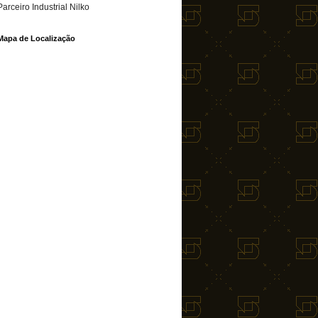
Parceiro Industrial Nilko
Mapa de Localização