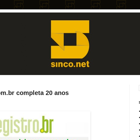
om.br completa 20 anos