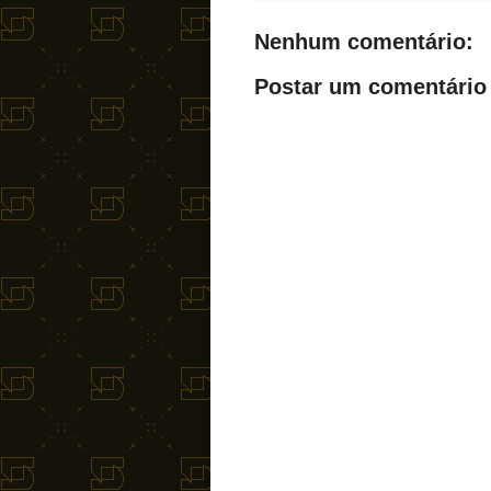
Nenhum comentário:
Postar um comentário