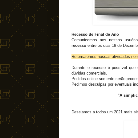
Recesso de Final de Ano
Comunicamos aos nossos usuários
recesso
entre os dias 19 de Dezembr
Retornaremos nossas atividades no
Durante o recesso é possível que 
dúvidas comerciais.
Pedidos online somente serão proces
Pedimos desculpas por eventuais i
"A simplic
Desejamos a todos um 2021 mais simp