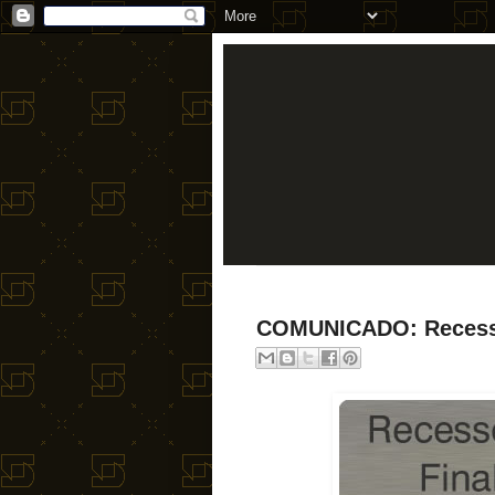
COMUNICADO: Recesso