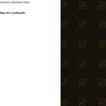
Parceiro Industrial Nilko
Mapa de Localização