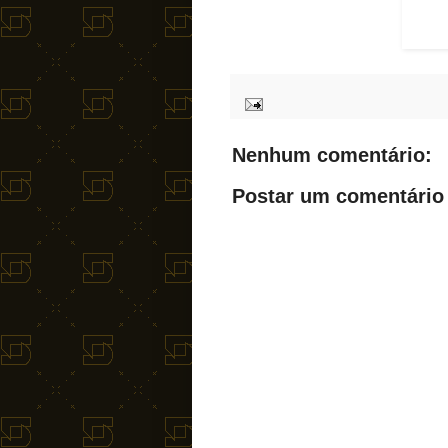
Nenhum comentário:
Postar um comentário