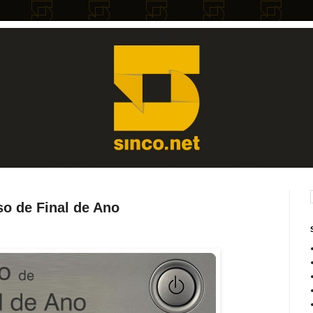
 de Final de Ano