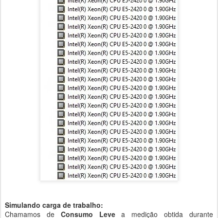
Simulando carga de trabalho:
Chamamos de
Consumo Leve
a medição obtida durante