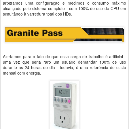
arbitramos uma configuração e medimos o consumo máximo
alcançado pelo sistema completo - com 100% de uso de CPU em
simultâneo à varredura total dos HDs.
Alertamos para o fato de que essa carga de trabalho é artificial -
uma vez que seria raro um usuário demandar 100% de uso
durante as 24 horas do dia - todavia, é uma referência de custo
mensal com energia.