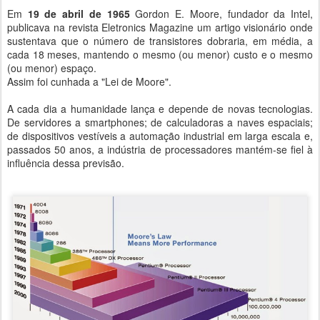
Em
19 de abril de 1965
Gordon E. Moore, fundador da Intel,
publicava na revista Eletronics Magazine um artigo visionário onde
sustentava que o número de transistores dobraria, em média, a
cada 18 meses, mantendo o mesmo (ou menor) custo e o mesmo
(ou menor) espaço.
Assim foi cunhada a "Lei de Moore".
A cada dia a humanidade lança e depende de novas tecnologias.
De servidores a smartphones; de calculadoras a naves espaciais;
de dispositivos vestíveis a automação industrial em larga escala e,
passados 50 anos, a indústria de processadores mantém-se fiel à
influência dessa previsão.