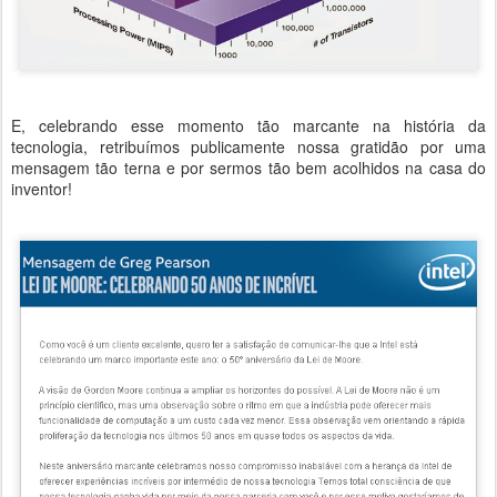
E, celebrando esse momento tão marcante na história da
tecnologia, retribuímos publicamente nossa gratidão por uma
mensagem tão terna e por sermos tão bem acolhidos na casa do
inventor!