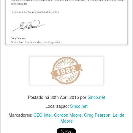
Postado há
30th April 2015
por
Sinco.net
Localização:
Sinco.net
Marcadores:
CEO Intel
Gordon Moore
Greg Pearson
Lei de
Moore