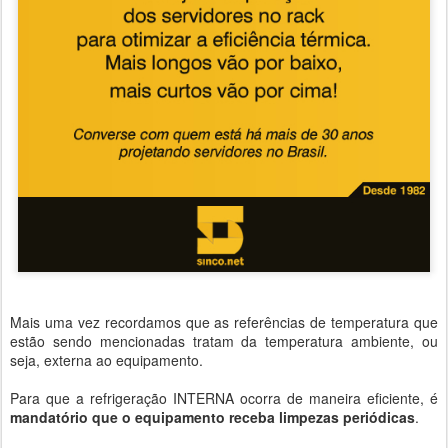
Mais uma vez recordamos que as referências de temperatura que
estão sendo mencionadas tratam da temperatura ambiente, ou
seja, externa ao equipamento.
Para que a refrigeração INTERNA ocorra de maneira eficiente, é
mandatório que o equipamento receba limpezas periódicas
.