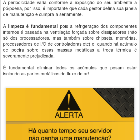
A periodicidade varia conforme a exposição do seu ambiente a
pó/poeira, por isso, é importante que cada gestor defina sua janela
de manutenção e cumpra-a seriamente.
A
limpeza é fundamental
pois a refrigeração dos componentes
internos é baseada na ventilação forçada sobre dissipadores (não
só dos processadores, mas também sobre chipsets, memórias,
processadores de I/O de controladoras etc) e, quando há acúmulo
de poeira sobre essas massas metálicas a troca térmica é
severamente prejudicada.
É fundamental eliminar todos os acúmulos que posam estar
isolando as partes metálicas do fluxo de ar!