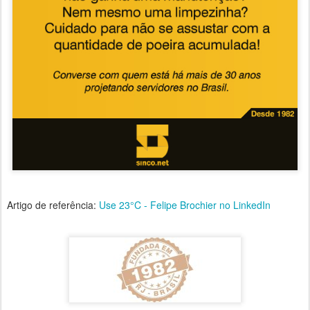
Artigo de referência:
Use 23°C - Felipe Brochier no LinkedIn