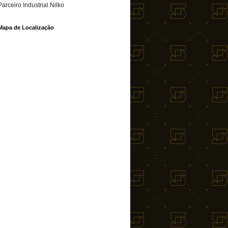
Parceiro Industrial Nilko
Mapa de Localização