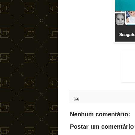
Nenhum comentário:
Postar um comentário