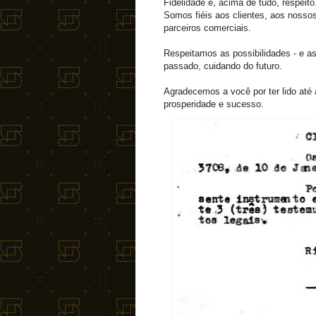
Fidelidade é, acima de tudo, respeito
Somos fiéis aos clientes, aos nosso
parceiros comerciais.
Respeitamos as possibilidades - e as
passado, cuidando do futuro.
Agradecemos a você por ter lido até 
prosperidade e sucesso.