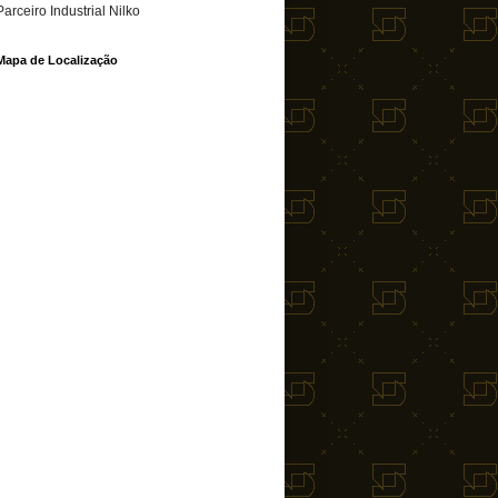
Parceiro Industrial Nilko
Mapa de Localização