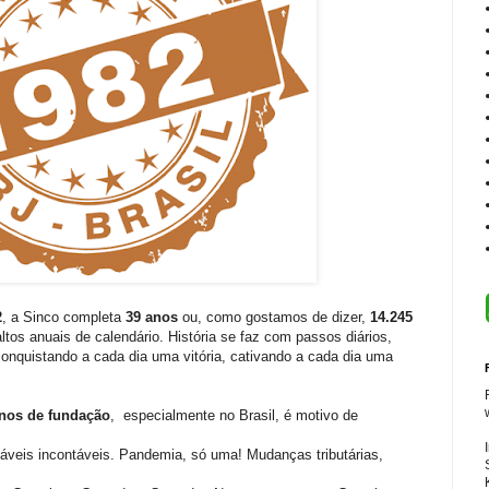
2
, a Sinco completa
39 anos
ou, como gostamos de dizer,
14.245
ltos anuais de calendário. História se faz com passos diários,
onquistando a cada dia uma vitória, cativando a cada dia uma
nos de fundação
, especialmente no Brasil, é motivo de
iáveis incontáveis. Pandemia, só uma! Mudanças tributárias,