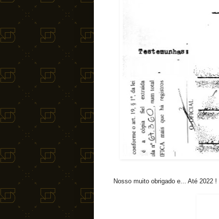
Nosso muito obrigado e... Até 2022 !