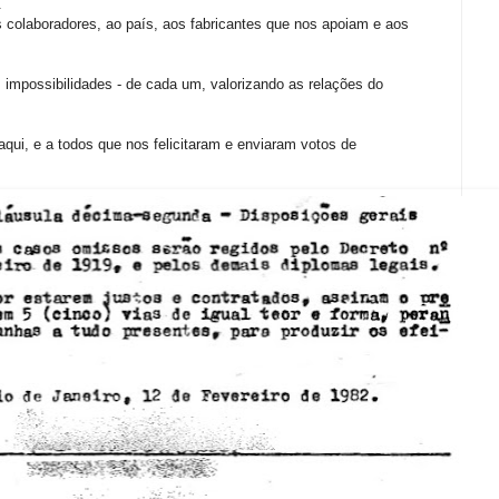
.
s colaboradores, ao país, aos fabricantes que nos apoiam e aos
 impossibilidades - de cada um, valorizando as relações do
aqui, e a todos que nos felicitaram e enviaram votos de