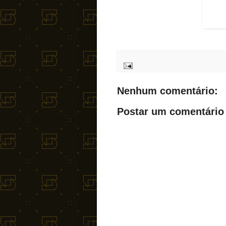
Nenhum comentário:
Postar um comentário