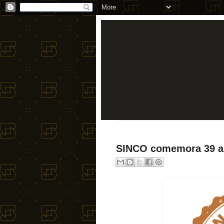
SINCO comemora 39 a