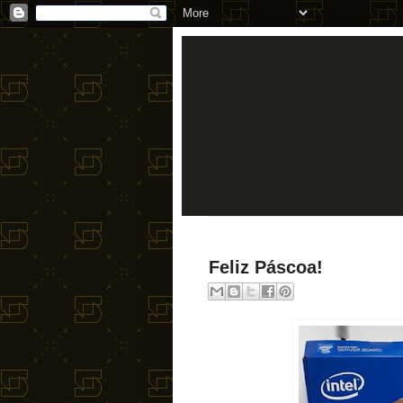
Feliz Páscoa!