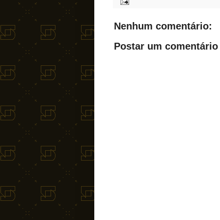
Nenhum comentário:
Postar um comentário