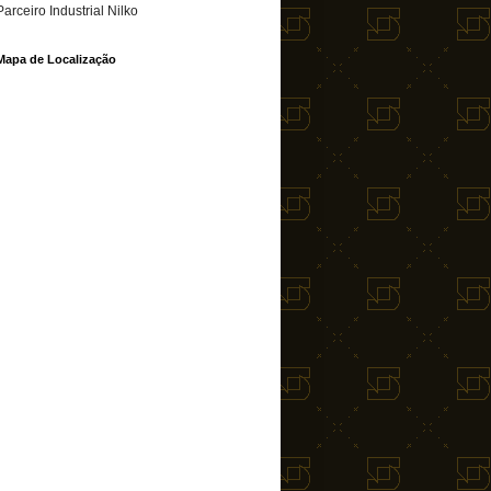
Parceiro Industrial Nilko
Mapa de Localização