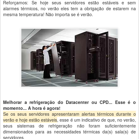
Reforçamos: Se hoje seus servidores estão estáveis e sem
alarmes térmicos, no verão eles tem a obrigação de estarem na
mesma temperatura! Não importa se é verão.
Melhorar a refrigeração do Datacenter ou CPD... Esse é o
momento... A hora é agora!
Se os seus servidores apresentaram alertas térmicos durante o
verão e hoje estão estáveis
, esse é um indicativo de que, no verão,
seus sistemas de refrigeração não foram suficientemente
dimensionados para as necessidades térmicas da(s) sala(s) de
servidores.