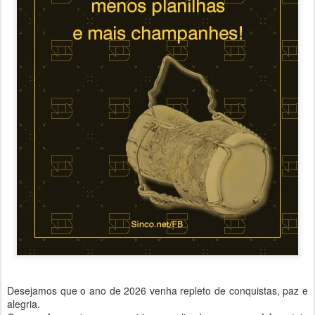
Desejamos que o ano de 2026 venha repleto de conquistas, paz e
alegria.