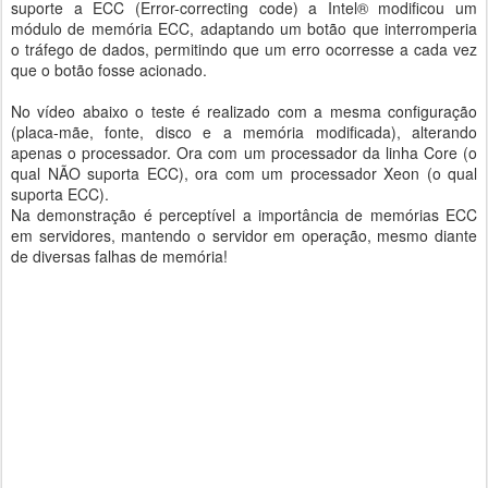
suporte a ECC (Error-correcting code) a Intel® modificou um
módulo de memória ECC, adaptando um botão que interromperia
o tráfego de dados, permitindo que um erro ocorresse a cada vez
que o botão fosse acionado.
No vídeo abaixo o teste é realizado com a mesma configuração
(placa-mãe, fonte, disco e a memória modificada), alterando
apenas o processador. Ora com um processador da linha Core (o
qual NÃO suporta ECC), ora com um processador Xeon (o qual
suporta ECC).
Na demonstração é perceptível a importância de memórias ECC
em servidores, mantendo o servidor em operação, mesmo diante
de diversas falhas de memória!