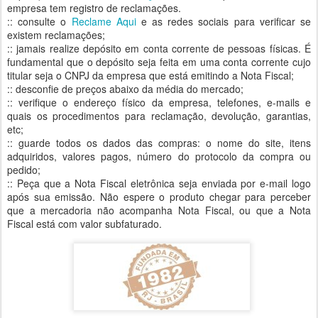
empresa tem registro de reclamações.
:: consulte o
Reclame Aqui
e as redes sociais para verificar se
existem reclamações;
:: jamais realize depósito em conta corrente de pessoas físicas. É
fundamental que o depósito seja feita em uma conta corrente cujo
titular seja o CNPJ da empresa que está emitindo a Nota Fiscal;
:: desconfie de preços abaixo da média do mercado;
:: verifique o endereço físico da empresa, telefones, e-mails e
quais os procedimentos para reclamação, devolução, garantias,
etc;
:: guarde todos os dados das compras: o nome do site, itens
adquiridos, valores pagos, número do protocolo da compra ou
pedido;
:: Peça que a Nota Fiscal eletrônica seja enviada por e-mail logo
após sua emissão. Não espere o produto chegar para perceber
que a mercadoria não acompanha Nota Fiscal, ou que a Nota
Fiscal está com valor subfaturado.