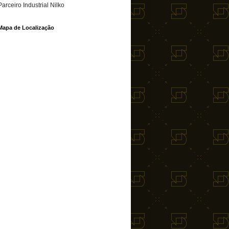
Parceiro Industrial Nilko
Mapa de Localização