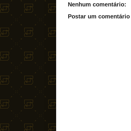
Nenhum comentário:
Postar um comentário