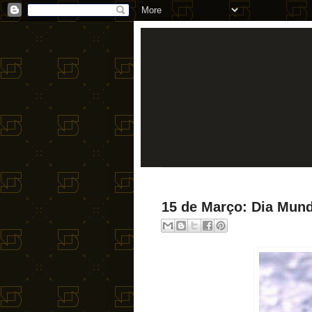
15 de Março: Dia Mun