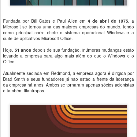
Fundada por Bill Gates e Paul Allen em
4 de abril de 1975
, a
Microsoft se tornou uma das maiores empresas do mundo, tendo
como principal carro chefe o sistema operacional Windows e a
suíte de aplicativos Microsoft Office.
Hoje,
51 anos
depois de sua fundação, inúmeras mudanças estão
levando a empresa para algo mais além do que o Windows e o
Office.
Atualmente sediada em Redmond, a empresa agora é dirigida por
Brad Smith e seus fundadores já não estão a frente da liderança
da empresa há anos. Ambos se tornaram apenas sócios acionistas
e também filantropos.