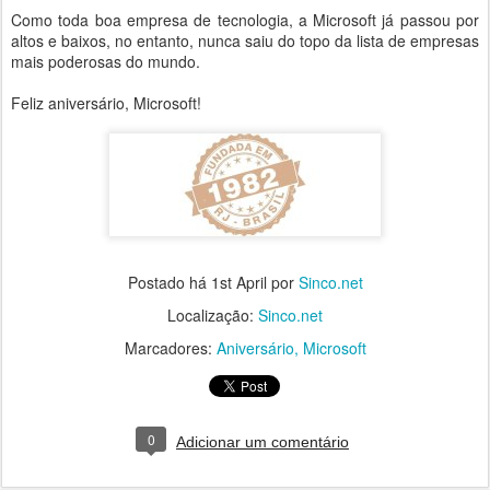
Como toda boa empresa de tecnologia, a Microsoft já passou por
altos e baixos, no entanto, nunca saiu do topo da lista de empresas
mais poderosas do mundo.
Feliz aniversário, Microsoft!
Postado há
1st April
por
Sinco.net
Localização:
Sinco.net
Marcadores:
Aniversário
Microsoft
0
Adicionar um comentário