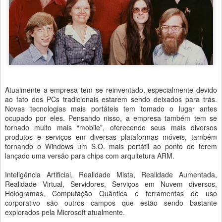
Atualmente a empresa tem se reinventado, especialmente devido
ao fato dos PCs tradicionais estarem sendo deixados para trás.
Novas tecnologias mais portáteis tem tomado o lugar antes
ocupado por eles. Pensando nisso, a empresa também tem se
tornado muito mais “mobile”, oferecendo seus mais diversos
produtos e serviços em diversas plataformas móveis, também
tornando o Windows um S.O. mais portátil ao ponto de terem
lançado uma versão para chips com arquitetura ARM.
Inteligência Artificial, Realidade Mista, Realidade Aumentada,
Realidade Virtual, Servidores, Serviços em Nuvem diversos,
Hologramas, Computação Quântica e ferramentas de uso
corporativo são outros campos que estão sendo bastante
explorados pela Microsoft atualmente.