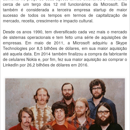
cerca de um terço dos 12 mil funcionários da Microsoft. Ele
também é considerada a terceira empresa startup de maior
sucesso de todos os tempos em termos de capitalização de
mercado, receita, crescimento e impacto cultural.
Desde os anos 1990, tem diversificado cada vez mais o mercado
de sistemas operacionais e tem feito uma série de aquisições de
empresas. Em maio de 2011, a Microsoft adquiriu a Skype
Technologies por 8,5 bilhões de dólares, em sua maior aquisição
até aquela data. Em 2014 também finalizou a compra da fabricante
de celulares Nokia e, por fim, fez sua maior aquisição ao comprar o
LinkedIn por 26,2 bilhões de dólares em 2016.